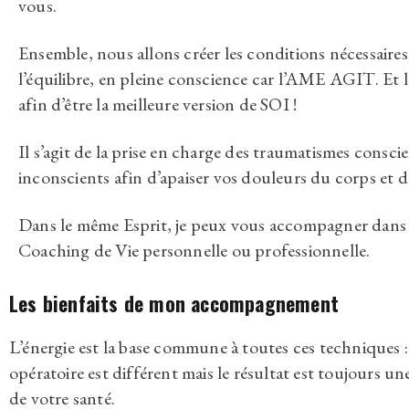
vous.
Ensemble, nous allons créer les conditions nécessaires
l’équilibre, en pleine conscience car l’AME AGIT. Et 
afin d’être la meilleure version de SOI !
Il s’agit de la prise en charge des traumatismes conscie
inconscients afin d’apaiser vos douleurs du corps et d
Dans le même Esprit, je peux vous accompagner dans 
Coaching de Vie personnelle ou professionnelle.
Les bienfaits de mon accompagnement
L’énergie est la base commune à toutes ces techniques 
opératoire est différent mais le résultat est toujours un
de votre santé.