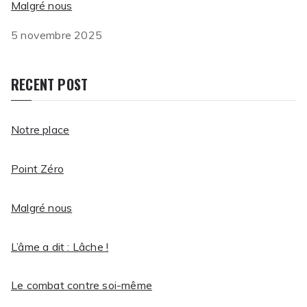
Malgré nous
5 novembre 2025
RECENT POST
Notre place
Point Zéro
Malgré nous
L’âme a dit : Lâche !
Le combat contre soi-même