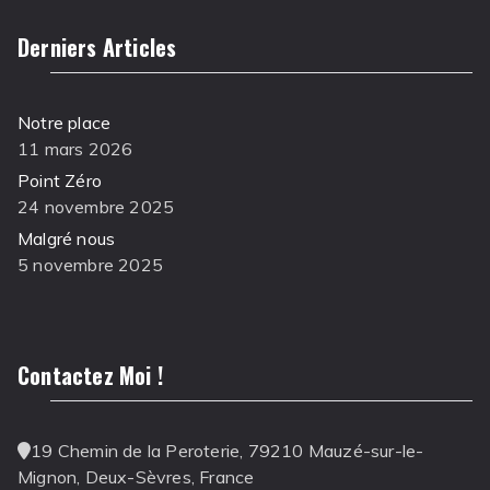
Derniers Articles
Notre place
11 mars 2026
Point Zéro
24 novembre 2025
Malgré nous
5 novembre 2025
Contactez Moi !
19 Chemin de la Peroterie, 79210 Mauzé-sur-le-
Mignon, Deux-Sèvres, France