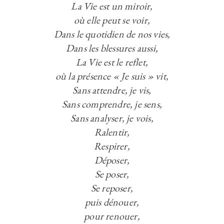
La Vie est un miroir,
où elle peut se voir,
Dans le quotidien de nos vies,
Dans les blessures aussi,
La Vie est le reflet,
où la
présence « Je suis »
vit,
Sans attendre, je vis,
Sans comprendre, je sens,
Sans analyser, je vois,
Ralentir,
Respirer,
Déposer,
Se poser,
Se reposer,
puis dénouer,
pour renouer,