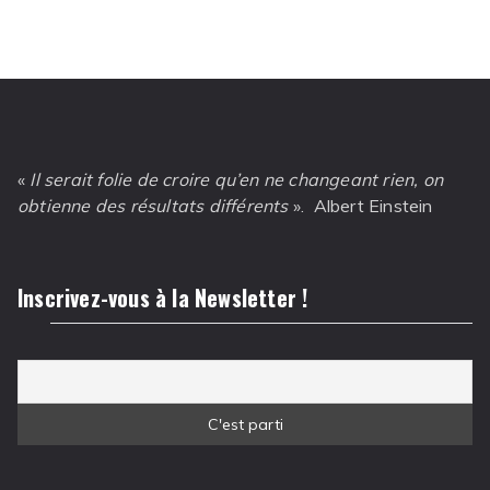
«
Il serait folie de croire qu’en ne changeant rien, on
obtienne des résultats différents
». Albert Einstein
Inscrivez-vous à la Newsletter !